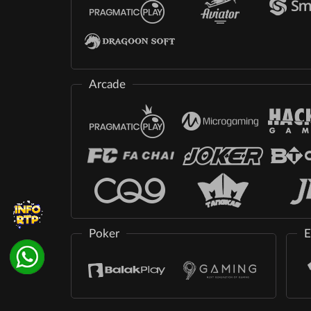
Arcade
Poker
E