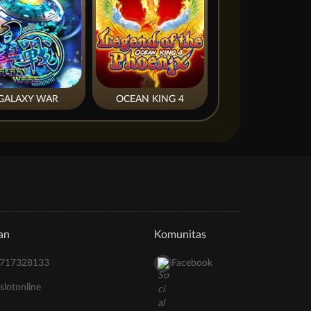
GALAXY WAR
OCEAN KING 4
an
Komunitas
717328133
Facebook
lotonline