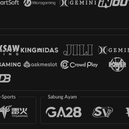
-Sports
Sabung Ayam