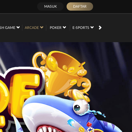
MASUK
DAFTAR
SH GAME
ARCADE
POKER
E-SPORTS
SABUNG AYAM