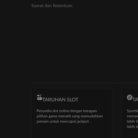
Syarat dan Ketentuan
TARUHAN SLOT
T
Penyedia slot online dengan beragam
Sports
pilihan game menarik yang memudahkan
menawa
pemain untuk mencapai jackpot
lebih 
lebih 