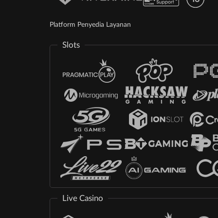
Platform Penyedia Layanan
Slots
Live Casino