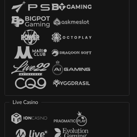
Live Casino