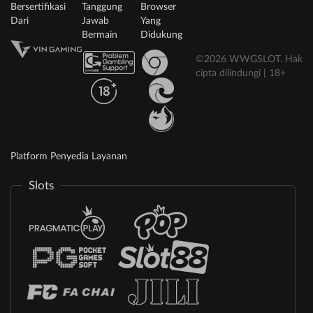
Bersertifikasi
Tanggung
Browser
Dari
Jawab
Yang
Bermain
Didukung
©2026 WWGSLOT. Hak
cipta dilindungi | 18+
Platform Penyedia Layanan
Slots