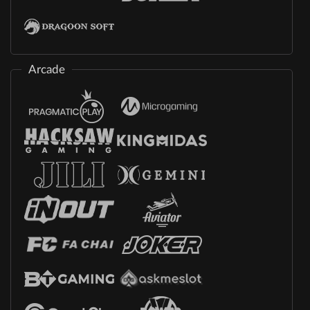
Arcade