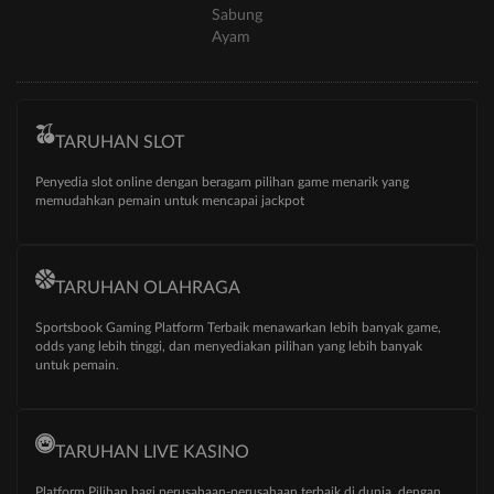
Sabung
Ayam
TARUHAN SLOT
Penyedia slot online dengan beragam pilihan game menarik yang
memudahkan pemain untuk mencapai jackpot
TARUHAN OLAHRAGA
Sportsbook Gaming Platform Terbaik menawarkan lebih banyak game,
odds yang lebih tinggi, dan menyediakan pilihan yang lebih banyak
untuk pemain.
TARUHAN LIVE KASINO
Platform Pilihan bagi perusahaan-perusahaan terbaik di dunia, dengan