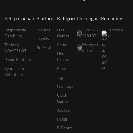
Kebijaksanaan
Platform
Kategori
Dukungan
Komunitas
Responsible
Promosi
Hot
+855717
Faceboo
Gambling
Games
328133
k
Loyalty
Tentang
Slots
Wwgslot
Referral
WWGSLOT
online
Live
Pusat Bantuan
Casino
Syarat dan
Race
Ketentuan
Togel
Olahraga
Crash
Game
Arcade
Poker
E-Sports