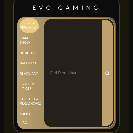
EVO GAMING
SEMUA
PERMAINAN
GAME
SHOW
ROULETTE
BACCARAT
BLACKJACK
DRAGON
TIGER
FIRST
TOP
PERSON
CARD
SUPER
SIC
BO