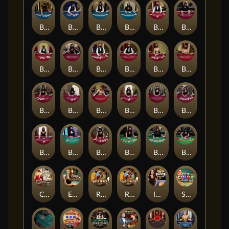
Blackjack_Silver_4
Blackjack_Silver_5
Blackjack_Silver_6
Blackjack_Silver_7
Blackjack_VIP_A
Blackjack_VIP_Alpha
Blackjack_VIP_B
Blackjack_VIP_Beta
Blackjack_VIP_C
Blackjack_VIP_D
Blackjack_VIP_E
Blackjack_VIP_G
Blackjack_VIP_Gamma
Blackjack_VIP_H
Blackjack_VIP_I
Blackjack_VIP_L
Blackjack_VIP_M
Blackjack_VIP_N
Blackjack_VIP_Q
Blackjack_VIP_x
Blackjack_VIP_Z
Blackjack_White_A
Blackjack_White_B
Blackjack_White_C
Cash or Crash
Easy Blackjack
Race Track
Race Track First Person
Infinite Bet Stacker Blackjack
Super Color Game