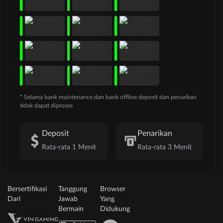
* Selama bank maintenance dan bank offline deposit dan penarikan
tidak dapat diproses
Deposit
Penarikan
Rata-rata 1 Menit
Rata-rata 3 Menit
Bersertifikasi
Tanggung
Browser
Dari
Jawab
Yang
Bermain
Didukung