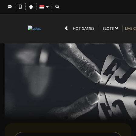
HOT GAMES
SLOTS
LIVE 