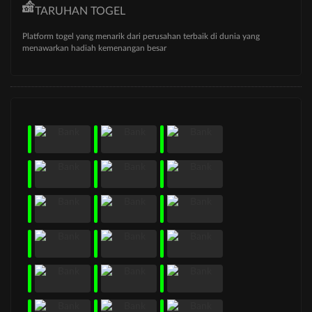
TARUHAN TOGEL
Platform togel yang menarik dari perusahan terbaik di dunia yang
menawarkan hadiah kemenangan besar