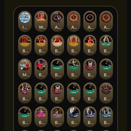
Ice Fishing
WAR
American_Roulette
Auto_Roulette
Auto_Roulette_La_Partage
Auto_Roulette_VIP
Baccarat_A
Baccarat_B
Baccarat_C
Baccarat_Control_Squeeze
Baccarat_Squeeze
Blackjack_B
MONOPOLY Roll'em
Red Baron RNG
Blackjack_C
Blackjack_D
Blackjack_Diamond_VIP
Blackjack_E
Blackjack_Fortune_VIP
Blackjack_G
Blackjack_Grand_VIP
Blackjack_H
Blackjack_I
Blackjack_Infinite
Blackjack_J
Blackjack_Party
Blackjack_Platinum_VIP
Blackjack_Silver_1
Blackjack_Silver_2
Blackjack_Silver_3