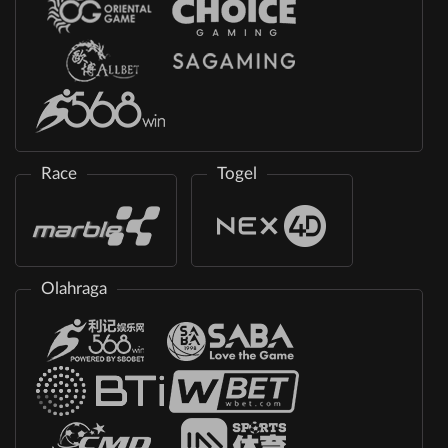
Race
Togel
Olahraga