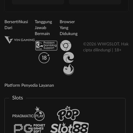
Bersertifikasi
Tanggung
Browser
Dari
Jawab
Yang
Bermain
Didukung
©2026 WWGSLOT. Hak
cipta dilindungi | 18+
Platform Penyedia Layanan
Slots