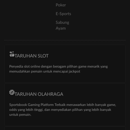
Poker
E-Sports
Sabung
Ayam
TARUHAN SLOT
Penyedia slot online dengan beragam pilihan game menarik yang
memudahkan pemain untuk mencapai jackpot
TARUHAN OLAHRAGA
Sportsbook Gaming Platform Terbaik menawarkan lebih banyak game,
odds yang lebih tinggi, dan menyediakan pilihan yang lebih banyak
untuk pemain.