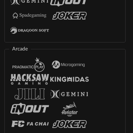
Arcade