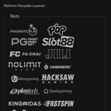
Platform Penyedia Layanan
Slots