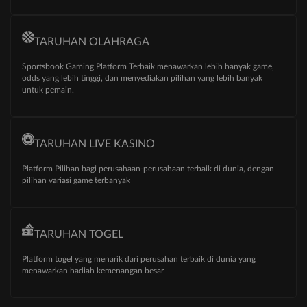
TARUHAN OLAHRAGA
Sportsbook Gaming Platform Terbaik menawarkan lebih banyak game,
odds yang lebih tinggi, dan menyediakan pilihan yang lebih banyak
untuk pemain.
TARUHAN LIVE KASINO
Platform Pilihan bagi perusahaan-perusahaan terbaik di dunia, dengan
pilihan variasi game terbanyak
TARUHAN TOGEL
Platform togel yang menarik dari perusahan terbaik di dunia yang
menawarkan hadiah kemenangan besar