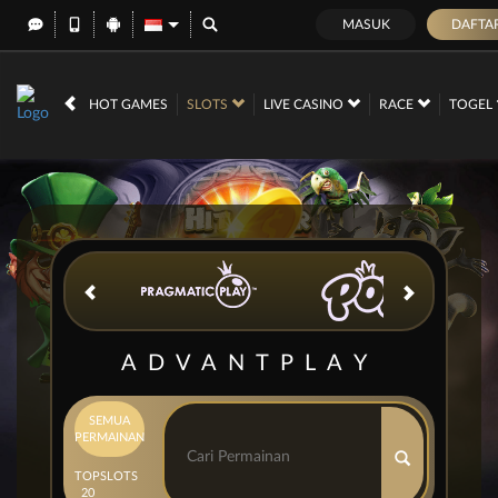
MASUK
DAFTA
IDR
12,702,243,
HOT GAMES
SLOTS
LIVE CASINO
RACE
TOGEL
ADVANTPLAY
SEMUA
PERMAINAN
TOP
SLOTS
20