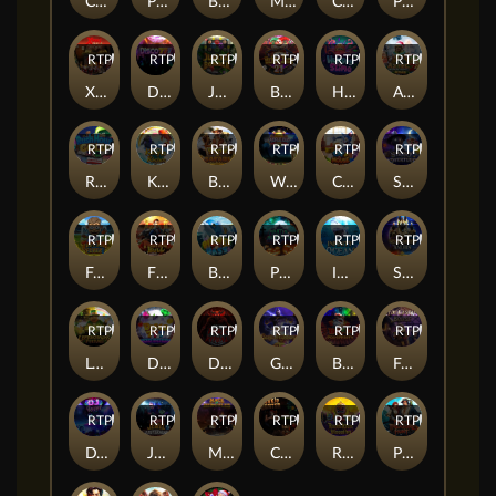
Crazy Bounty: Jackpot
Pinata Fest
Bunny to the Moon
Maya: Elemental Totem 2
Cai Shen Fortune
PUBG2
RTP
81%
RTP
84%
RTP
94%
RTP
86%
RTP
87%
RTP
84%
Xmas Gift Delight
Disco 777
Jumanji Bonanza
BlackJack21
Hungry Slime
Aztec: Bonus Hunt 2 Xmas
RTP
83%
RTP
94%
RTP
87%
RTP
81%
RTP
86%
RTP
92%
Rush Hour Gold
Kingyo Riches
Book of Safari
World Cup Final
Cat & Mouse
Starry Adventure
RTP
92%
RTP
88%
RTP
93%
RTP
79%
RTP
87%
RTP
95%
Football Fever
Fighting Bull
Big Net Bass
Phantom Multiplier
Infinity Ocean
Scale of Heaven: Anubis
RTP
86%
RTP
94%
RTP
93%
RTP
87%
RTP
91%
RTP
82%
Leprechaun’s Fortune
Disco 777 Hold and Win
Dark Ritual
Genie Mystery
Boom of Prosperity
Fantastic Beast
RTP
91%
RTP
86%
RTP
87%
RTP
88%
RTP
85%
RTP
95%
DJ Fever
Jewel Mastermind
Mace of Hercules
Cookie Hunter
Ramakien Blessing
Pirate Treasure Hunt