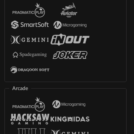
Arcade