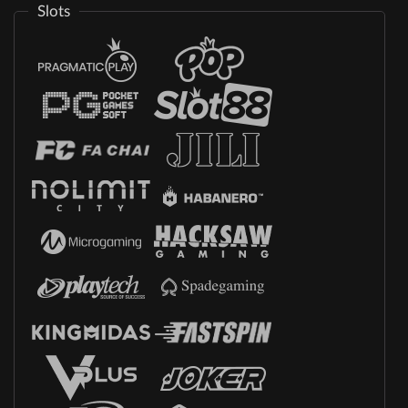
Slots