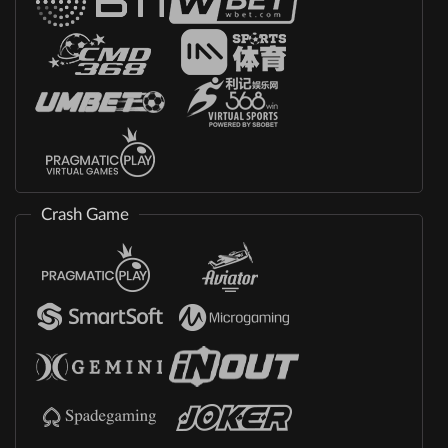
Crash Game