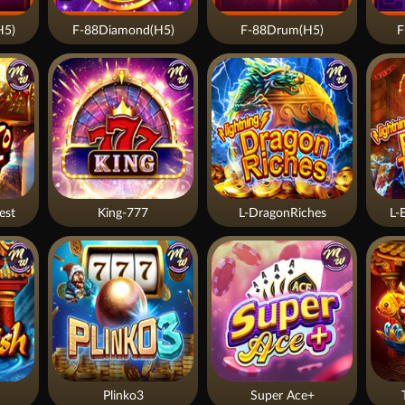
H5)
F-88Diamond(H5)
F-88Drum(H5)
F
est
King-777
L-DragonRiches
L-
Plinko3
Super Ace+