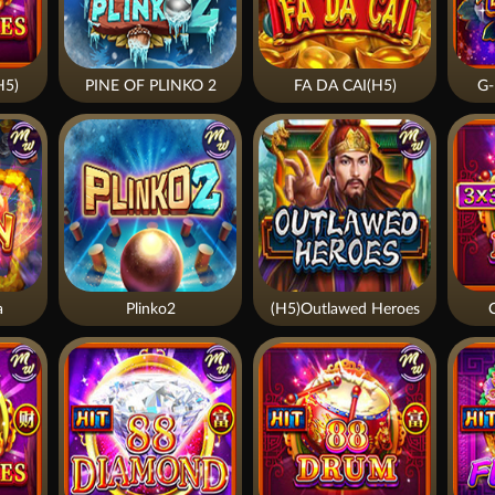
H5)
PINE OF PLINKO 2
FA DA CAI(H5)
G-
a
Plinko2
(H5)Outlawed Heroes