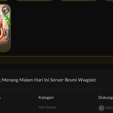
 Menang Malam Hari Ini Server Resmi Wwgslot
m
Kategori
Dukung
Hot Games
+855