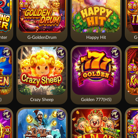
nter
G-GoldenDrum
Happy Hit
G-
)
Crazy Sheep
Golden 777(H5)
G