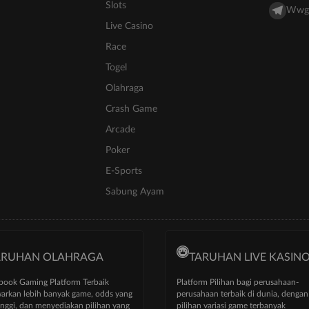
Slots
Wwgs
Live Casino
Race
Togel
Olahraga
Crash Game
Arcade
Poker
E-Sports
Sabung Ayam
ARUHAN OLAHRAGA
TARUHAN LIVE KASIN
book Gaming Platform Terbaik
Platform Pilihan bagi perusahaan-
rkan lebih banyak game, odds yang
perusahaan terbaik di dunia, dengan
tinggi, dan menyediakan pilihan yang
pilihan variasi game terbanyak