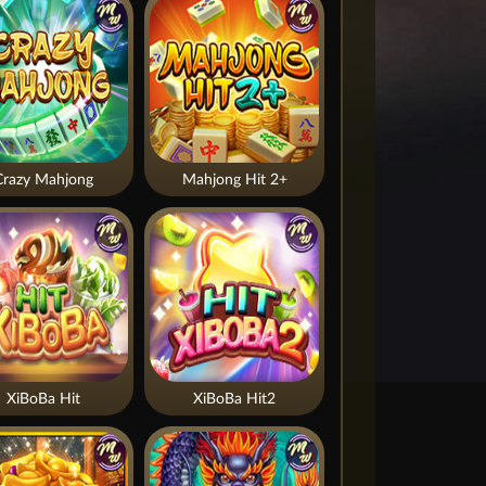
Crazy Mahjong
Mahjong Hit 2+
XiBoBa Hit
XiBoBa Hit2