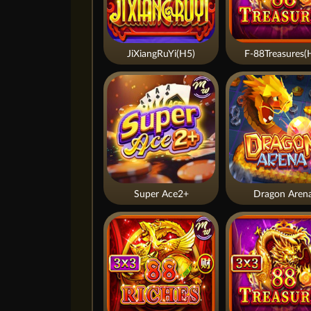
JiXiangRuYi(H5)
F-88Treasures(
Super Ace2+
Dragon Aren