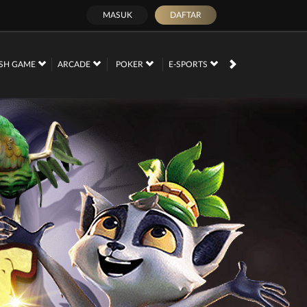
MASUK
DAFTAR
SH GAME
ARCADE
POKER
E-SPORTS
SABUNG AYAM