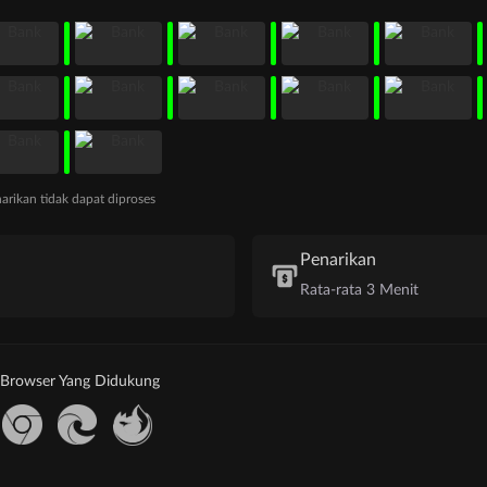
arikan tidak dapat diproses
Penarikan
Rata-rata 3 Menit
Browser Yang Didukung