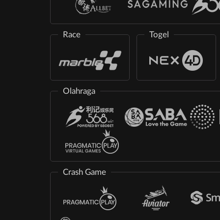
Race
Togel
Olahraga
Crash Game