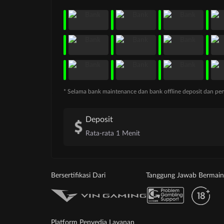
* Selama bank maintenance dan bank offline deposit dan pen
Deposit
Rata-rata 1 Menit
Bersertifikasi Dari
Tanggung Jawab Bermain
Platform Penyedia Layanan