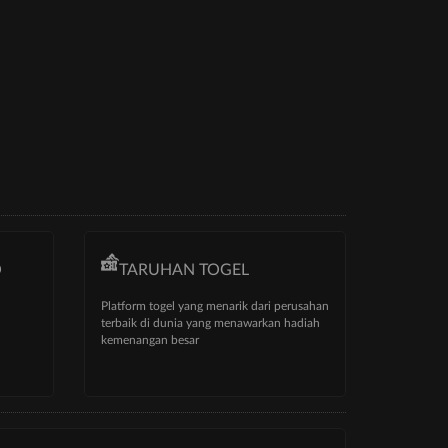
O
TARUHAN TOGEL
Platform togel yang menarik dari perusahan
terbaik di dunia yang menawarkan hadiah
kemenangan besar