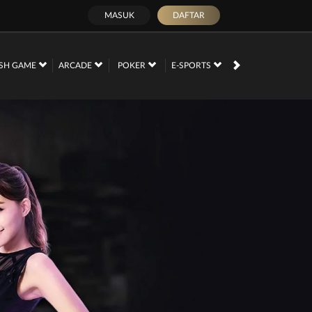
MASUK
DAFTAR
SH GAME
ARCADE
POKER
E-SPORTS
SABUNG AYAM