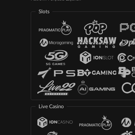
Slots
Live Casino