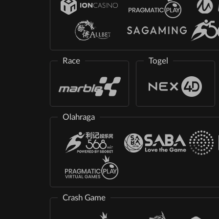
Race
Togel
Olahraga
Crash Game