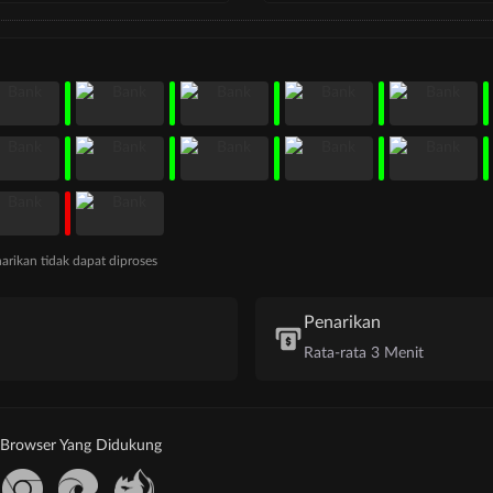
arikan tidak dapat diproses
Penarikan
Rata-rata 3 Menit
Browser Yang Didukung