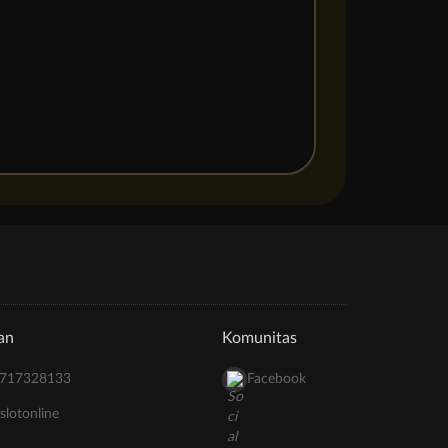
an
Komunitas
717328133
Facebook
lotonline