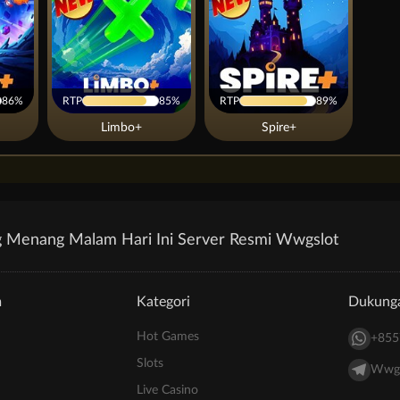
86%
RTP
85%
RTP
89%
Limbo+
Spire+
 Menang Malam Hari Ini Server Resmi Wwgslot
m
Kategori
Dukung
Hot Games
+855
Slots
Wwgs
Live Casino