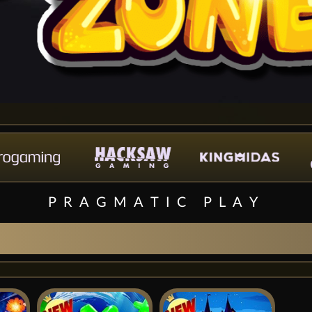
PRAGMATIC PLAY