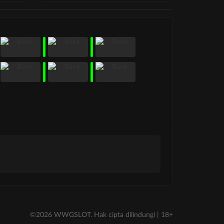
©2026 WWGSLOT. Hak cipta dilindungi | 18+