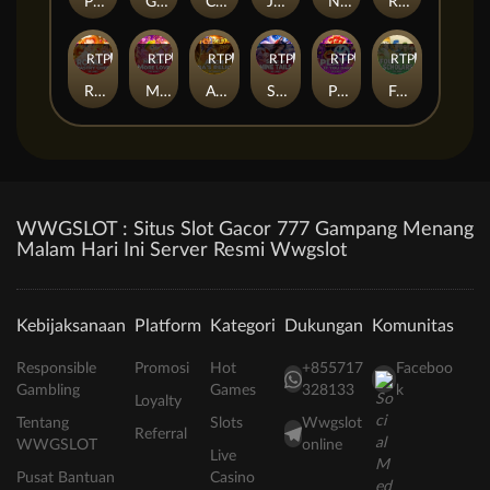
Paw House
Golden Lion
Crazy Miner
Jewel Space
Nezha And The Dragon Emperor
Ragnar's Conquest
RTP
90%
RTP
94%
RTP
88%
RTP
92%
RTP
81%
RTP
89%
Royal Pastry Chef
More & More Love
Amon Ra's Relic
Spirit of Nine Tails
Play If You Dare
Four Scholars
WWGSLOT : Situs Slot Gacor 777 Gampang Menang
Malam Hari Ini Server Resmi Wwgslot
Kebijaksanaan
Platform
Kategori
Dukungan
Komunitas
Responsible
Promosi
Hot
+855717
Faceboo
Gambling
Games
328133
k
Loyalty
Tentang
Slots
Wwgslot
Referral
WWGSLOT
online
Live
Pusat Bantuan
Casino