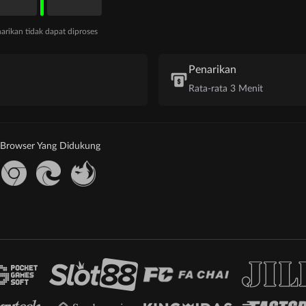
arikan tidak dapat diproses
Penarikan
Rata-rata 3 Menit
Browser Yang Didukung