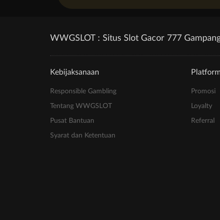
WWGSLOT : Situs Slot Gacor 777 Gampang
Kebijaksanaan
Platfor
Responsible Gambling
Promosi
Tentang WWGSLOT
Loyalty
Pusat Bantuan
Referral
Syarat dan Ketentuan