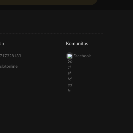
an
Komunitas
717328133
Facebook
lotonline