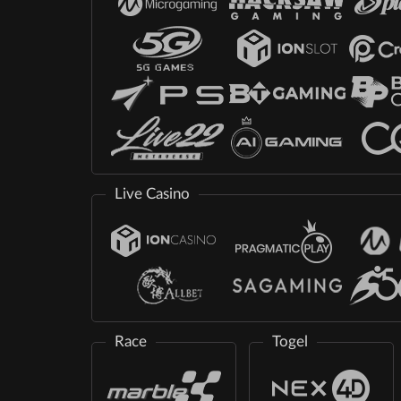
Live Casino
Race
Togel