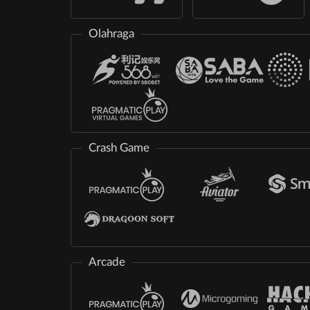
Olahraga
Crash Game
Arcade