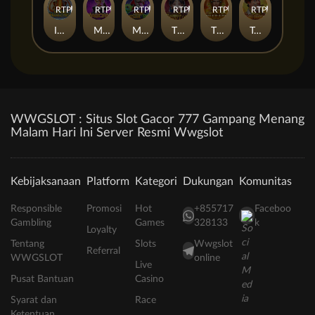
RTP
84%
RTP
93%
RTP
93%
RTP
RTP
RTP
Ice Age Mammoths
Magician
Monster Pop
The Beauties
The Pharaoh
Train Robber
WWGSLOT : Situs Slot Gacor 777 Gampang Menang
Malam Hari Ini Server Resmi Wwgslot
Kebijaksanaan
Platform
Kategori
Dukungan
Komunitas
Responsible
Promosi
Hot
+855717
Faceboo
Gambling
Games
328133
k
Loyalty
Tentang
Slots
Wwgslot
Referral
WWGSLOT
online
Live
Pusat Bantuan
Casino
Syarat dan
Race
Ketentuan