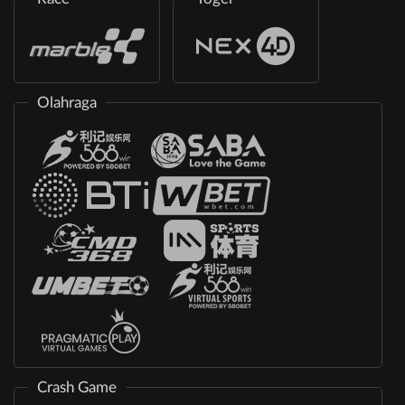
Olahraga
Crash Game