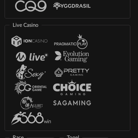
Live Casino
Race
Togel