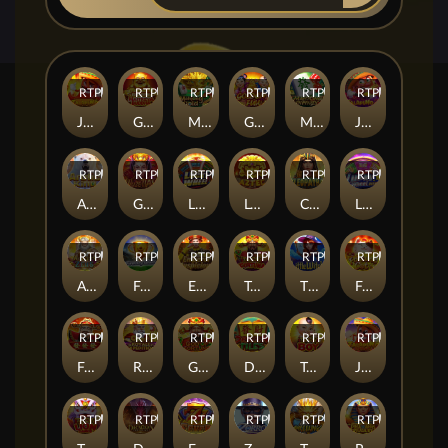
RTP
98%
RTP
98%
RTP
96%
RTP
RTP
98%
RTP
97%
Jalapeno
Golden Maitreya Buddha
MahJong Gold 2
Golden Fuwa
Mahjong Infinity
Jalapeno 2
RTP
RTP
95%
RTP
98%
RTP
98%
RTP
RTP
97%
Arctic King
Golden Wuzetian
Lucky Wheel
Legend of Aztec
Cleopatra
Lucky Wheel Deluxe
RTP
97%
RTP
98%
RTP
97%
RTP
96%
RTP
RTP
Almighty Zeus
Frenzyshot
Emperor Auspicious
Taichi Fortuna
The LIttle Witch
Fortune Cat
RTP
RTP
RTP
RTP
94%
RTP
93%
RTP
93%
Fafafa
Royale Expedition
God Of Fortune
Dragon Tiles
Taichi Boy
Jalapeno Burst
RTP
81%
RTP
94%
RTP
RTP
92%
RTP
83%
RTP
82%