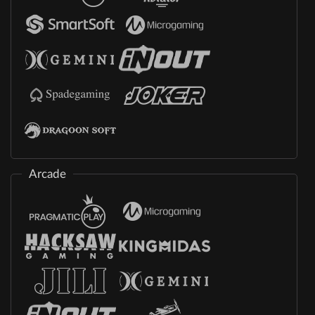
Arcade