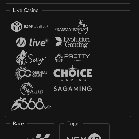
Live Casino
Race
Togel