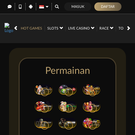
MASUK
DAFTAR
HOT GAMES
SLOTS
LIVE CASINO
RACE
TOGEL
Permainan
i
i
i
i
i
i
i
i
i