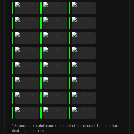
* Selama bank maintenance dan bank offline deposit dan penarikan
tidak dapat diproses