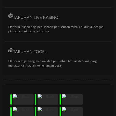
TARUHAN LIVE KASINO
Platform Pilihan bagi perusahaan-perusahaan terbaik di dunia, dengan
pilihan variasi game terbanyak
TARUHAN TOGEL
Platform togel yang menarik dari perusahan terbaik di dunia yang
menawarkan hadiah kemenangan besar