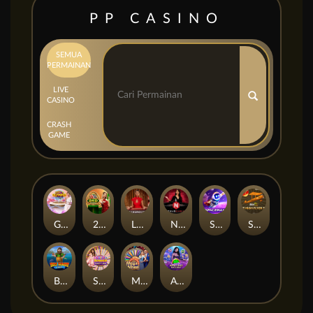
PP CASINO
SEMUA
PERMAINAN
LIVE
CASINO
CRASH
GAME
Gates of Olympus Roulette
24D Spin
Live Casino Lobby
Nexus Lounge
Spaceman
Slot88 High Flyer
Big Bass Crash
Sweet Bonanza Candyland
Mega Wheel
Amazing Baccarat