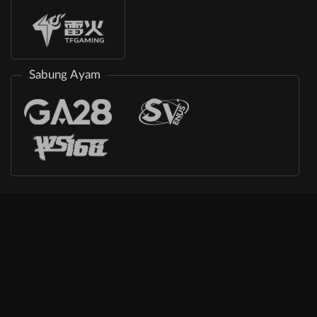
Sabung Ayam