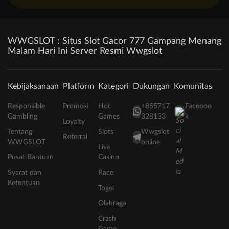
WWGSLOT : Situs Slot Gacor 777 Gampang Menang
Malam Hari Ini Server Resmi Wwgslot
Kebijaksanaan
Platform
Kategori
Dukungan
Komunitas
Responsible
Promosi
Hot
+855717
Faceboo
Gambling
Games
328133
k
Loyalty
Tentang
Slots
Wwgslot
Referral
WWGSLOT
online
Live
Pusat Bantuan
Casino
Syarat dan
Race
Ketentuan
Togel
Olahraga
Crash