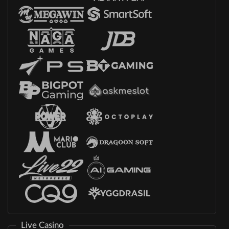
Live Casino