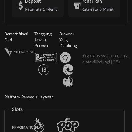
Deposit
Penarikan
Rata-rata 1 Menit
Rata-rata 3 Menit
Bersertifikasi
Tanggung
Browser
Dari
Jawab
Yang
Bermain
Didukung
©2026 WWGSLOT. Hak
cipta dilindungi | 18+
Platform Penyedia Layanan
Slots