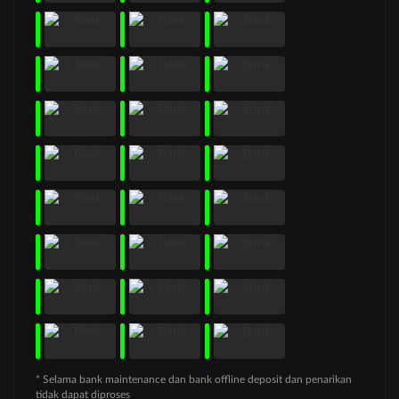
* Selama bank maintenance dan bank offline deposit dan penarikan
tidak dapat diproses