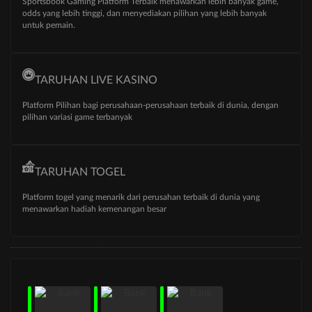
Sportsbook Gaming Platform Terbaik menawarkan lebih banyak game,
odds yang lebih tinggi, dan menyediakan pilihan yang lebih banyak
untuk pemain.
TARUHAN LIVE KASINO
Platform Pilihan bagi perusahaan-perusahaan terbaik di dunia, dengan
pilihan variasi game terbanyak
TARUHAN TOGEL
Platform togel yang menarik dari perusahan terbaik di dunia yang
menawarkan hadiah kemenangan besar