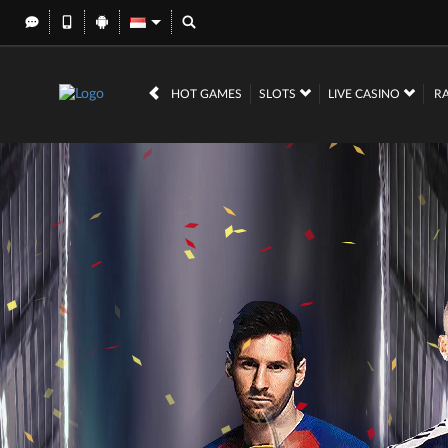
HOT GAMES
SLOTS
LIVE CASINO
R