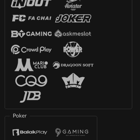
Poker