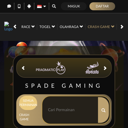
MASUK
DAFTAR
 CASINO
RACE
TOGEL
OLAHRAGA
CRASH GAME
ARC
SPADE GAMING
SEMUA
PERMAINAN
CRASH
GAME