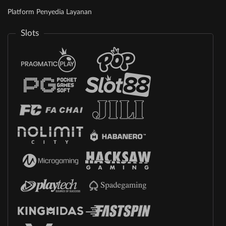
Platform Penyedia Layanan
Slots