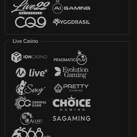
Live Casino