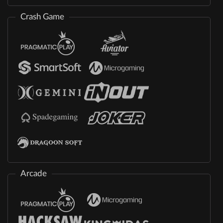
Crash Game
Arcade